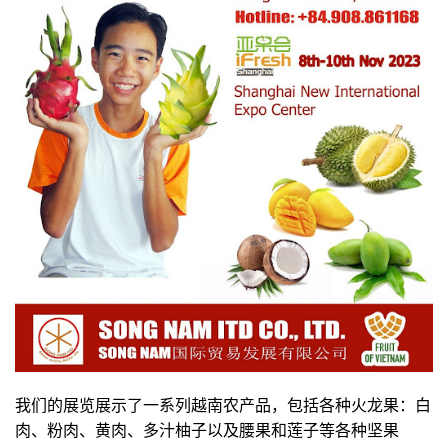
我们的展览展示了一系列越南农产品，包括各种火龙果：白
肉、粉肉、黄肉、多汁柚子以及腰果和莲子等各种坚果