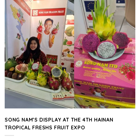
SONG NAM’S DISPLAY AT THE 4TH HAINAN
TROPICAL FRESHS FRUIT EXPO