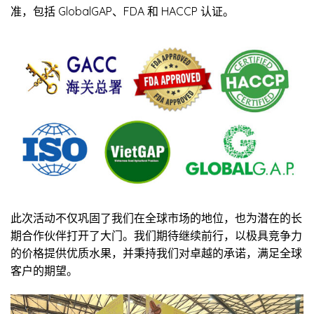
准，包括 GlobalGAP、FDA 和 HACCP 认证。
此次活动不仅巩固了我们在全球市场的地位，也为潜在的长
期合作伙伴打开了大门。我们期待继续前行，以极具竞争力
的价格提供优质水果，并秉持我们对卓越的承诺，满足全球
客户的期望。