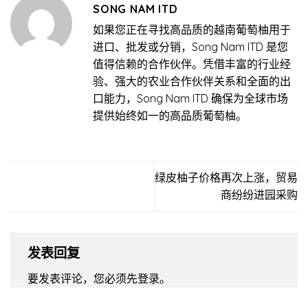
SONG NAM ITD
如果您正在寻找高品质的越南葡萄柚用于
进口、批发或分销，Song Nam ITD 是您
值得信赖的合作伙伴。凭借丰富的行业经
验、强大的农业合作伙伴关系和全面的出
口能力，Song Nam ITD 确保为全球市场
提供始终如一的高品质葡萄柚。
绿皮柚子价格再次上涨，贸易
商纷纷进园采购
发表回复
要发表评论，您必须先
登录
。