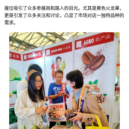
展位吸引了众多参展商和路人的目光。尤其是黄色火龙果，
更是引发了众多关注和讨论，凸显了市场对这一独特品种的
需求。