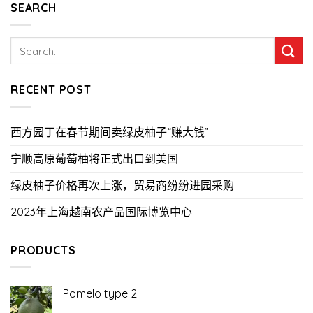
SEARCH
RECENT POST
西方园丁在春节期间卖绿皮柚子“赚大钱”
宁顺高原葡萄柚将正式出口到美国
绿皮柚子价格再次上涨，贸易商纷纷进园采购
2023年上海越南农产品国际博览中心
PRODUCTS
Pomelo type 2