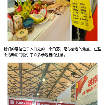
我们的展位位于入口处的一个角落，是与会者的焦点，在整
个活动期间吸引了众多参观者的注意。