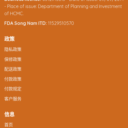
- Place of issue: Department of Planning and Investment
of HCMC.
FDA Song Nam ITD:
11529510570
政策
隐私政策
保修政策
配送政策
付款政策
付款规定
客户服务
信息
首页