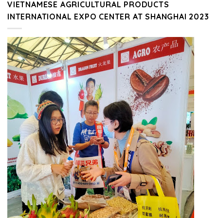
VIETNAMESE AGRICULTURAL PRODUCTS
INTERNATIONAL EXPO CENTER AT SHANGHAI 2023