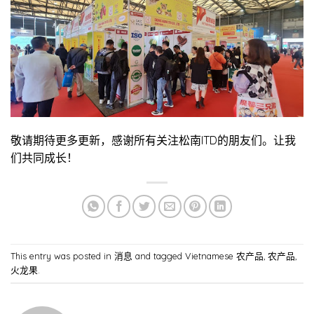
敬请期待更多更新，感谢所有关注松南ITD的朋友们。让我
们共同成长！
This entry was posted in
消息
and tagged
Vietnamese 农产品
,
农产品
,
火龙果
.